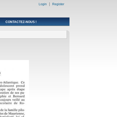
Login
Register
CONTACTEZ-NOUS !