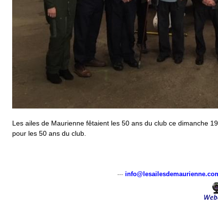
Les ailes de Maurienne fêtaient les 50 ans du club ce dimanche 19
pour les 50 ans du club.
---
info@lesailesdemaurienne.co